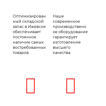
Оптимизирован
Наше
ный складской
современное
запас в Ижевске
производственн
обеспечивает
ое оборудование
постоянное
гарантирует
наличие самых
изготовление
востребованных
высшего
товаров.
качества.