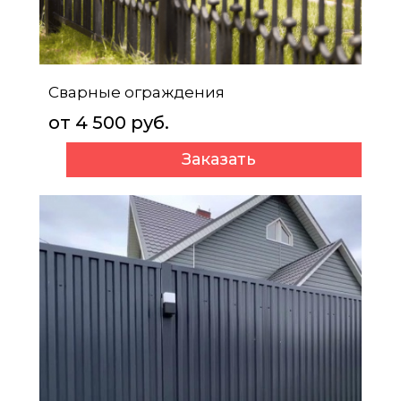
Сварные
ограждения
от 4 500 руб.
Заказать