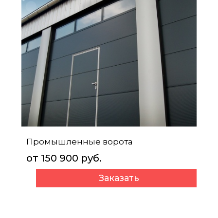
Промышленные ворота
от 150 900 руб.
Заказать