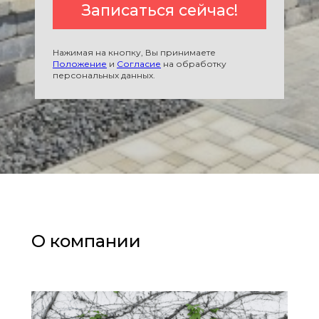
Записаться сейчас!
Нажимая на кнопку, Вы принимаете
Положение
и
Согласие
на обработку
персональных данных.
О компании