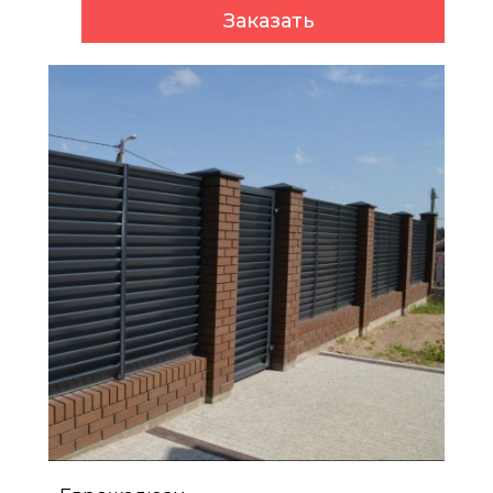
Заказать