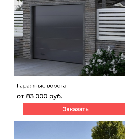
Гаражные ворота
от 83 000 руб.
Заказать