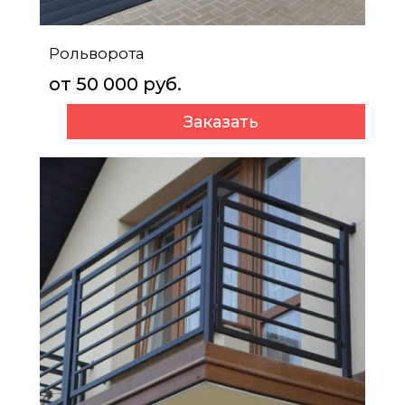
Рольворота
от 50 000 руб.
Заказать