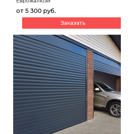
Еврожалюзи
от 5 300 руб.
Заказать