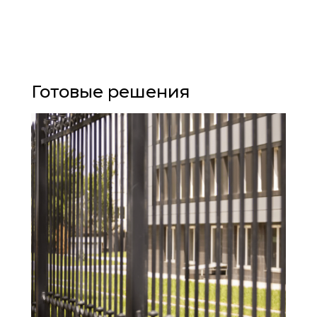
Готовые решения