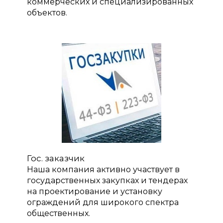
коммерческих и специализированных
объектов.
Гос. заказчик
Наша компания активно участвует в
государственных закупках и тендерах
на проектирование и установку
ограждений для широкого спектра
общественных.