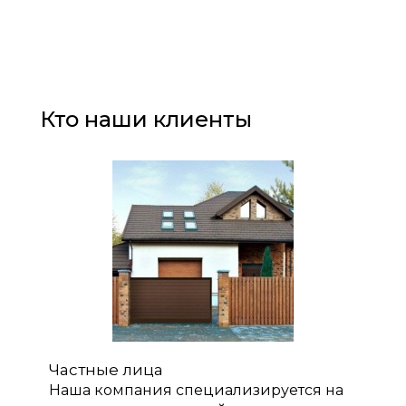
Кто наши клиенты
Частные лица
Наша компания специализируется на