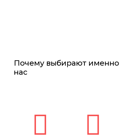
Почему выбирают именно
нас