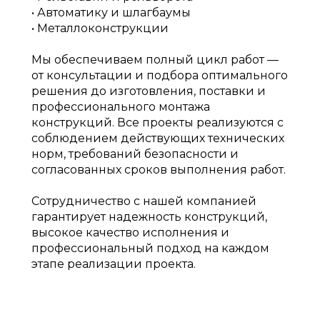
• Автоматику и шлагбаумы
• Металлоконструкции
Мы обеспечиваем полный цикл работ —
от консультации и подбора оптимального
решения до изготовления, поставки и
профессионального монтажа
конструкций. Все проекты реализуются с
соблюдением действующих технических
норм, требований безопасности и
согласованных сроков выполнения работ.
Сотрудничество с нашей компанией
гарантирует надежность конструкций,
высокое качество исполнения и
профессиональный подход на каждом
этапе реализации проекта.