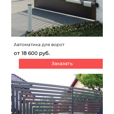
Автоматика для ворот
от 18 600 руб.
Заказать