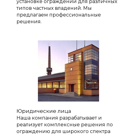
установке ограждений для различных
типов частных владений. Мы
предлагаем профессиональные
решения.
Юридические лица
Наша компания разрабатывает и
реализует комплексные решения по
ограждению для широкого спектра