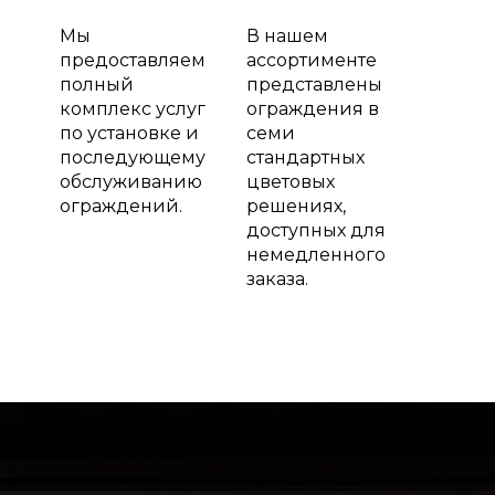
Мы
В нашем
предоставляем
ассортименте
полный
представлены
комплекс услуг
ограждения в
по установке и
семи
последующему
стандартных
обслуживанию
цветовых
ограждений.
решениях,
доступных для
немедленного
заказа.