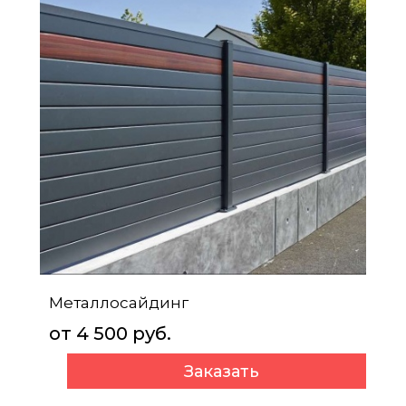
Металлосайдинг
от 4 500 руб.
Заказать