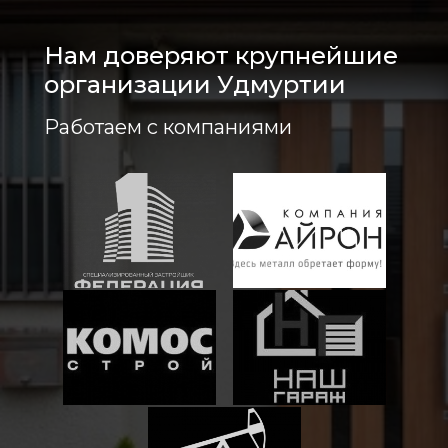
Нам доверяют крупнейшие
организации Удмуртии
Работаем с компаниями