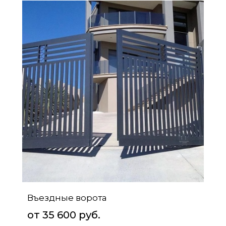
Въездные ворота
от 35 600 руб.