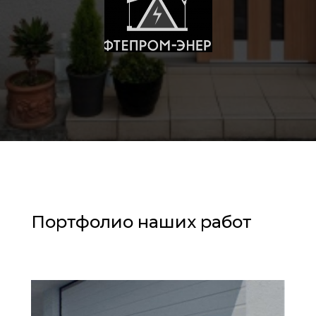
Портфолио наших работ