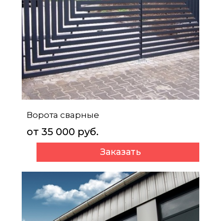
Ворота сварные
от 35 000 руб.
Заказать