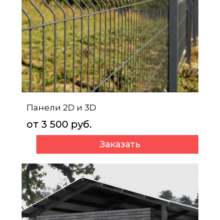
Панели 2D и 3D
от 3 500 руб.
Заказать