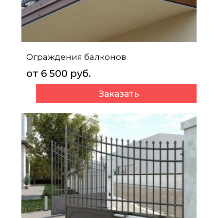
Ограждения балконов
от 6 500 руб.
Заказать