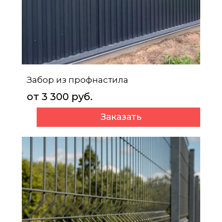
Забор из профнастила
от 3 300 руб.
Заказать