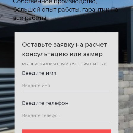
Собственное производство,
большой опыт работы, гарантии на
все работы
Оставьте заявку на расчет
консультацию или замер
МЫ ПЕРЕЗВОНИМ ДЛЯ УТОЧНЕНИЯ ДАННЫХ
Введите имя
Введите телефон