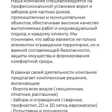
Наша компания специализируется на
профессиональной установке ворот и
заборов для частных домов,
промышленных и муниципальных
объектов, обеспечивая высокое качество
выполняемых работ и индивидуальный
подход к каждому клиенту. Мы
понимаем, что забор является не только
элементом ограждения территории, но и
важной составляющей безопасности,
защиты имущества и формирования
комфортной среды.
В рамках своей деятельности компания
предлагает комплексные решения,
включающие:
• Ворота всех видов ( секционные,
откатные, распашные)
• Заборы и ограждения ( сварные,
профнастил, 2D и 3D сетка, еврожалюзи)
• Рольставни и рольворота